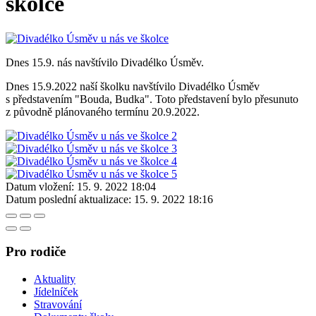
školce
Dnes 15.9. nás navštívilo Divadélko Úsměv.
Dnes 15.9.2022 naší školku navštívilo Divadélko Úsměv
s představením "Bouda, Budka". Toto představení bylo přesunuto
z původně plánovaného termínu 20.9.2022.
Datum vložení:
15. 9. 2022 18:04
Datum poslední aktualizace:
15. 9. 2022 18:16
Pro rodiče
Aktuality
Jídelníček
Stravování